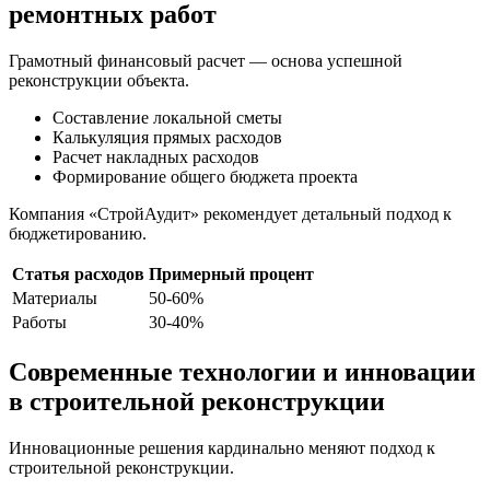
ремонтных работ
Грамотный финансовый расчет — основа успешной
реконструкции объекта.
Составление локальной сметы
Калькуляция прямых расходов
Расчет накладных расходов
Формирование общего бюджета проекта
Компания «СтройАудит» рекомендует детальный подход к
бюджетированию.
Статья расходов
Примерный процент
Материалы
50-60%
Работы
30-40%
Современные технологии и инновации
в строительной реконструкции
Инновационные решения кардинально меняют подход к
строительной реконструкции.