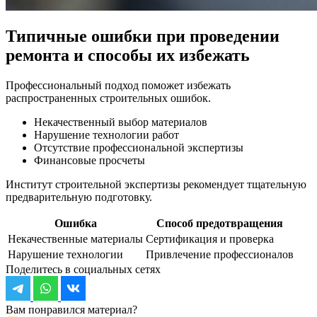
Типичные ошибки при проведении
ремонта и способы их избежать
Профессиональный подход поможет избежать
распространенных строительных ошибок.
Некачественный выбор материалов
Нарушение технологии работ
Отсутствие профессиональной экспертизы
Финансовые просчеты
Институт строительной экспертизы рекомендует тщательную
предварительную подготовку.
Ошибка
Способ предотвращения
Некачественные материалы
Сертификация и проверка
Нарушение технологии
Привлечение профессионалов
Поделитесь в социальных сетях
Вам понравился материал?