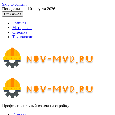
Skip to content
Понедельник, 10 августа 2026
Off Canvas
Главная
Материалы
Стройка
Технологии
Профессиональный взгляд на стройку
Главная