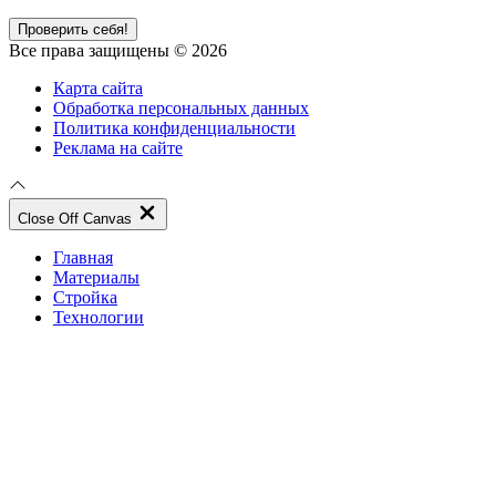
Проверить себя!
Все права защищены © 2026
Карта сайта
Обработка персональных данных
Политика конфиденциальности
Реклама на сайте
Close Off Canvas
Главная
Материалы
Стройка
Технологии