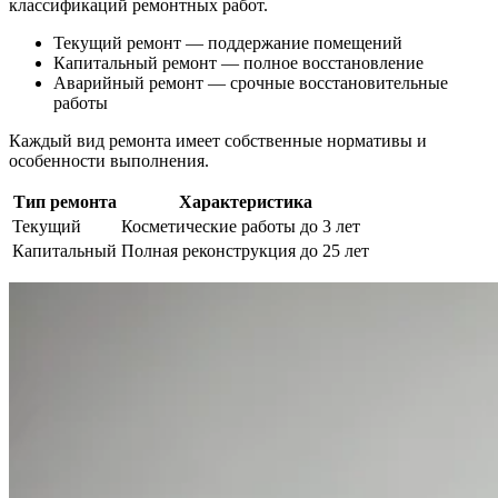
классификаций ремонтных работ.
Текущий ремонт — поддержание помещений
Капитальный ремонт — полное восстановление
Аварийный ремонт — срочные восстановительные
работы
Каждый вид ремонта имеет собственные нормативы и
особенности выполнения.
Тип ремонта
Характеристика
Текущий
Косметические работы до 3 лет
Капитальный
Полная реконструкция до 25 лет