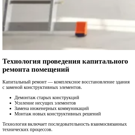
Технология проведения капитального
ремонта помещений
Капитальный ремонт — комплексное восстановление здания
с заменой конструктивных элементов.
Демонтаж старых конструкций
Усиление несущих элементов
Замена инженерных коммуникаций
Монтаж новых конструктивных решений
Технология включает последовательность взаимосвязанных
технических процессов.