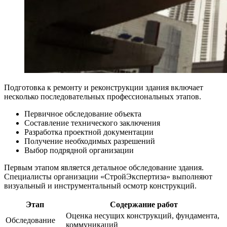
Подготовка к ремонту и реконструкции здания включает
несколько последовательных профессиональных этапов.
Первичное обследование объекта
Составление технического заключения
Разработка проектной документации
Получение необходимых разрешений
Выбор подрядной организации
Первым этапом является детальное обследование здания.
Специалисты организации «СтройЭкспертиза» выполняют
визуальный и инструментальный осмотр конструкций.
Этап
Содержание работ
Оценка несущих конструкций, фундамента,
Обследование
коммуникаций