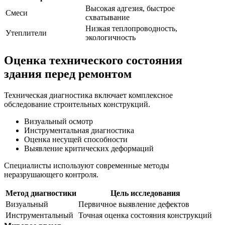
Высокая адгезия, быстрое
Смеси
схватывание
Низкая теплопроводность,
Утеплители
экологичность
Оценка технического состояния
здания перед ремонтом
Техническая диагностика включает комплексное
обследование строительных конструкций.
Визуальный осмотр
Инструментальная диагностика
Оценка несущей способности
Выявление критических деформаций
Специалисты используют современные методы
неразрушающего контроля.
Метод диагностики
Цель исследования
Визуальный
Первичное выявление дефектов
Инструментальный
Точная оценка состояния конструкций