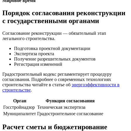
Мировое время
Порядок согласования реконструкции
с государственными органами
Согласование реконструкции — обязательный этап
легального строительства.
Подготовка проектной документации
Экспертиза проекта
Получение разрешительных документов
Регистрация изменений
Градостроительный кодекс регламентирует процедуру
согласования. Подробнее о современных технологиях
строительства читайте в статье об
энергоэффективности в
строительстве
.
Орган
Функция согласования
Госстройнадзор
Техническая экспертиза
Муниципалитет
Градостроительное согласование
Расчет сметы и бюджетирование