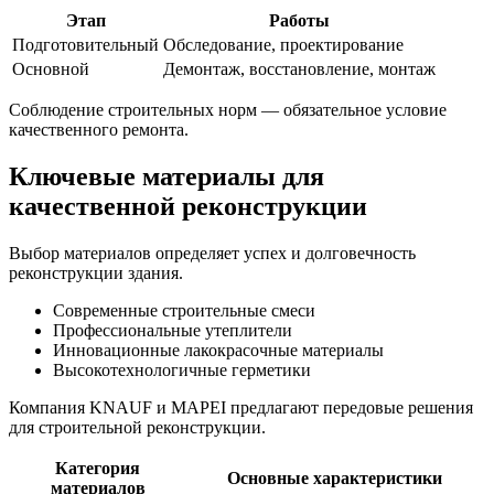
Этап
Работы
Подготовительный
Обследование, проектирование
Основной
Демонтаж, восстановление, монтаж
Соблюдение строительных норм — обязательное условие
качественного ремонта.
Ключевые материалы для
качественной реконструкции
Выбор материалов определяет успех и долговечность
реконструкции здания.
Современные строительные смеси
Профессиональные утеплители
Инновационные лакокрасочные материалы
Высокотехнологичные герметики
Компания KNAUF и MAPEI предлагают передовые решения
для строительной реконструкции.
Категория
Основные характеристики
материалов