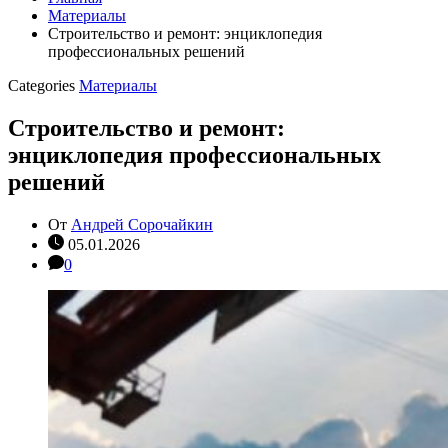
Материалы
Строительство и ремонт: энциклопедия
профессиональных решений
Categories
Материалы
Строительство и ремонт:
энциклопедия профессиональных
решений
От
Андрей Сорочайкин
05.01.2026
0