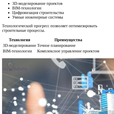
3D-моделирование проектов
BIM-технологии
Цифровизация строительства
Умные инженерные системы
Технологический прогресс позволяет оптимизировать
строительные процессы.
Технология
Преимущества
3D-моделирование
Точное планирование
BIM-технологии
Комплексное управление проектом