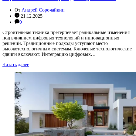
От
Андрей Сорочайкин
21.12.2025
0
Строительная техника претерпевает радикальные изменения
под влиянием цифровых технологий и инновационных
решений. Традиционные подходы уступают место
высокотехнологичным системам. Ключевые технологические
сдвиги включают: Интеграцию цифровых…
Читать далее