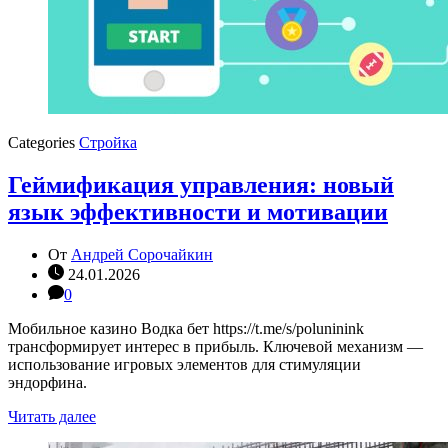
Categories
Стройка
Геймификация управления: новый
язык эффективности и мотивации
От
Андрей Сорочайкин
24.01.2026
0
Мобильное казино Водка бет https://t.me/s/poluninink
трансформирует интерес в прибыль. Ключевой механизм —
использование игровых элементов для стимуляции
эндорфина.
Читать далее