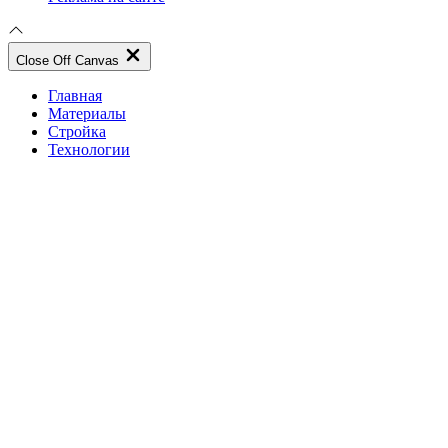
Close Off Canvas
Главная
Материалы
Стройка
Технологии