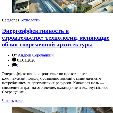
Categories
Технологии
Энергоэффективность в
строительстве: технологии, меняющие
облик современной архитектуры
От
Андрей Сорочайкин
01.01.2026
0
Энергоэффективное строительство представляет
комплексный подход к созданию зданий с минимальным
потреблением энергетических ресурсов. Ключевая цель —
снижение затрат на отопление, охлаждение и эксплуатацию.
Сокращение…
Читать далее