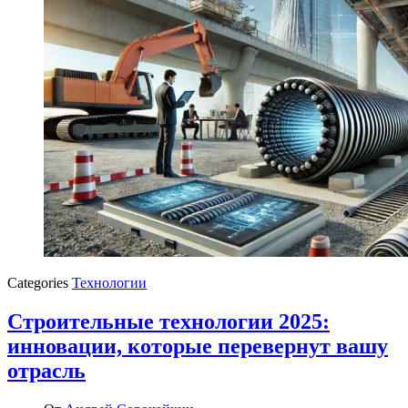
Categories
Технологии
Строительные технологии 2025:
инновации, которые перевернут вашу
отрасль