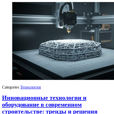
Categories
Технологии
Инновационные технологии и
оборудование в современном
строительстве: тренды и решения