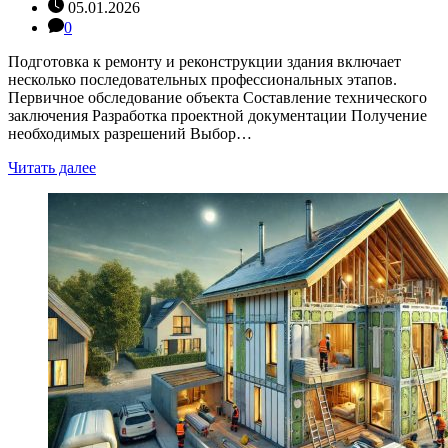
05.01.2026
0
Подготовка к ремонту и реконструкции здания включает
несколько последовательных профессиональных этапов.
Первичное обследование объекта Составление технического
заключения Разработка проектной документации Получение
необходимых разрешений Выбор…
Читать далее