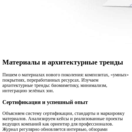
Материалы и архитектурные тренды
Пишем о материалах нового поколения: композитах, «умных»
покрытиях, переработанных ресурсах. Изучаем
архитектурные тренды: биомиметику, минимализм,
интеграцию зелёных зон.
Сертификация и успешный опыт
Объясняем систему сертификации, стандарты и маркировку
материалов. Анализируем кейсы и реализованные проекты
ведущих компаний как ориентир для профессионалов.
Журнал регулярно обновляется интервью, обзорами