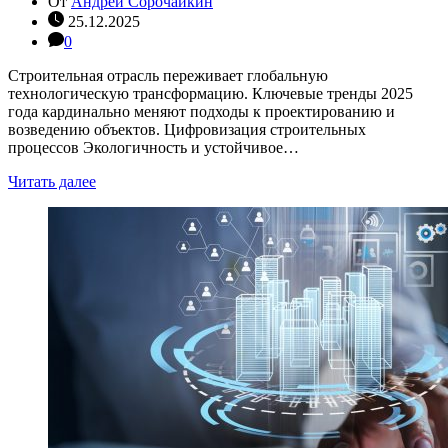
От
Андрей Сорочайкин
25.12.2025
0
Строительная отрасль переживает глобальную
технологическую трансформацию. Ключевые тренды 2025
года кардинально меняют подходы к проектированию и
возведению объектов. Цифровизация строительных
процессов Экологичность и устойчивое…
Читать далее