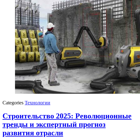
Categories
Технологии
Строительство 2025: Революционные
тренды и экспертный прогноз
развития отрасли