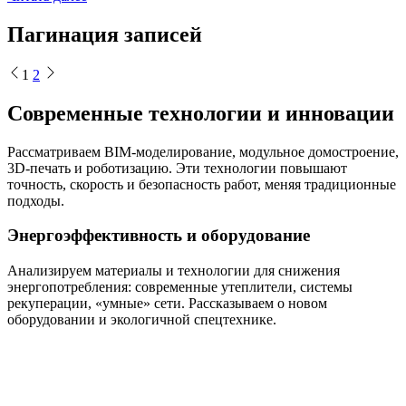
Пагинация записей
1
2
Современные технологии и инновации
Рассматриваем BIM-моделирование, модульное домостроение,
3D-печать и роботизацию. Эти технологии повышают
точность, скорость и безопасность работ, меняя традиционные
подходы.
Энергоэффективность и оборудование
Анализируем материалы и технологии для снижения
энергопотребления: современные утеплители, системы
рекуперации, «умные» сети. Рассказываем о новом
оборудовании и экологичной спецтехнике.