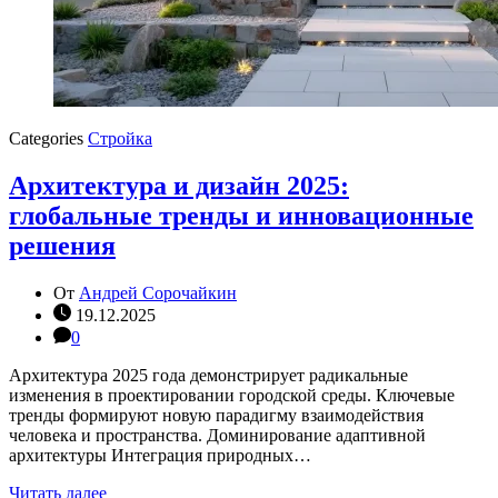
Categories
Стройка
Архитектура и дизайн 2025:
глобальные тренды и инновационные
решения
От
Андрей Сорочайкин
19.12.2025
0
Архитектура 2025 года демонстрирует радикальные
изменения в проектировании городской среды. Ключевые
тренды формируют новую парадигму взаимодействия
человека и пространства. Доминирование адаптивной
архитектуры Интеграция природных…
Читать далее