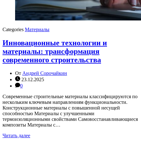
Categories
Материалы
Инновационные технологии и
материалы: трансформация
современного строительства
От
Андрей Сорочайкин
23.12.2025
0
Современные строительные материалы классифицируются по
нескольким ключевым направлениям функциональности.
Конструкционные материалы с повышенной несущей
способностью Материалы с улучшенными
термоизоляционными свойствами Самовосстанавливающиеся
композиты Материалы с…
Читать далее