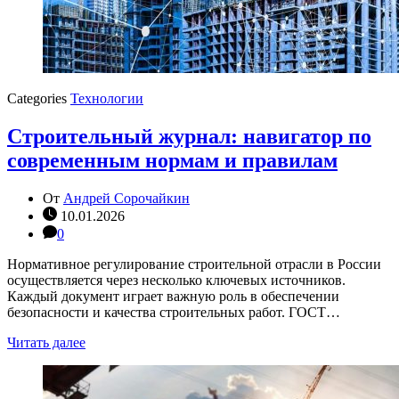
Categories
Технологии
Строительный журнал: навигатор по
современным нормам и правилам
От
Андрей Сорочайкин
10.01.2026
0
Нормативное регулирование строительной отрасли в России
осуществляется через несколько ключевых источников.
Каждый документ играет важную роль в обеспечении
безопасности и качества строительных работ. ГОСТ…
Читать далее