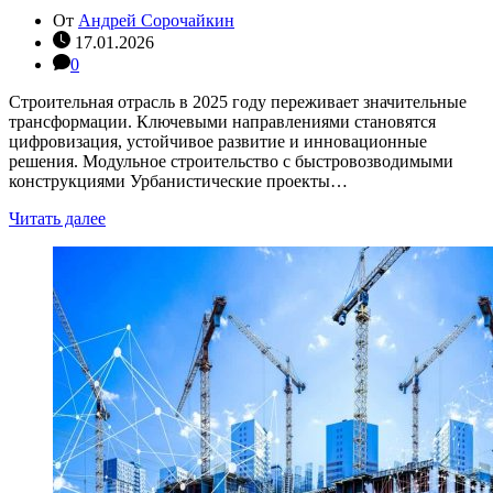
От
Андрей Сорочайкин
17.01.2026
0
Строительная отрасль в 2025 году переживает значительные
трансформации. Ключевыми направлениями становятся
цифровизация, устойчивое развитие и инновационные
решения. Модульное строительство с быстровозводимыми
конструкциями Урбанистические проекты…
Читать далее