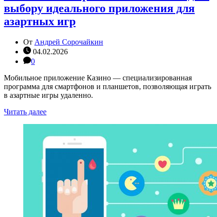
выбору идеального приложения для
азартных игр
От
Андрей Сорочайкин
04.02.2026
0
Мобильное приложение Казино — специализированная
программа для смартфонов и планшетов, позволяющая играть
в азартные игры удаленно.
Читать далее