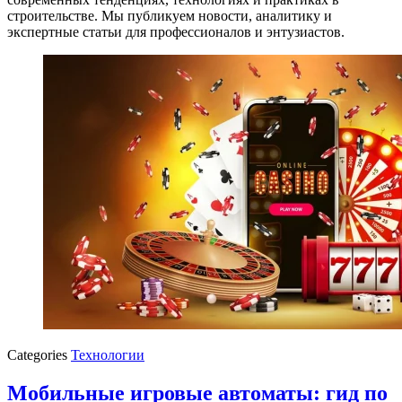
строительстве. Мы публикуем новости, аналитику и
экспертные статьи для профессионалов и энтузиастов.
Categories
Технологии
Мобильные игровые автоматы: гид по