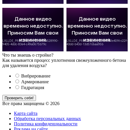
Что ты знаешь о стройке?
Как называется процесс уплотнения свежеуложенного бетона
для удаления воздуха?
Вибрирование
Армирование
Гидратация
Проверить себя!
Все права защищены © 2026
Карта сайта
Обработка персональных данных
Политика конфиденциальности
Реклама на сайте