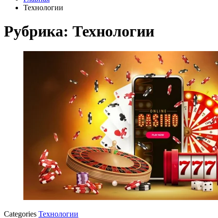
Технологии
Рубрика:
Технологии
Categories
Технологии