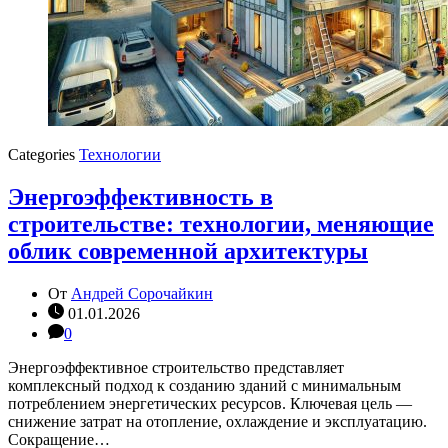
Categories
Технологии
Энергоэффективность в
строительстве: технологии, меняющие
облик современной архитектуры
От
Андрей Сорочайкин
01.01.2026
0
Энергоэффективное строительство представляет
комплексный подход к созданию зданий с минимальным
потреблением энергетических ресурсов. Ключевая цель —
снижение затрат на отопление, охлаждение и эксплуатацию.
Сокращение…