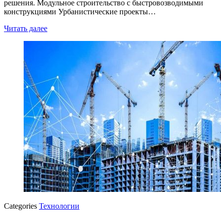
решения. Модульное строительство с быстровозводимыми
конструкциями Урбанистические проекты…
Читать далее
Categories
Технологии