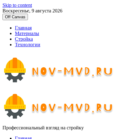
Skip to content
Воскресенье, 9 августа 2026
Off Canvas
Главная
Материалы
Стройка
Технологии
Профессиональный взгляд на стройку
Главная