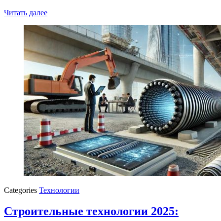
Читать далее
Categories
Технологии
Строительные технологии 2025: