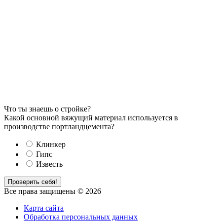
Что ты знаешь о стройке?
Какой основной вяжущий материал используется в
производстве портландцемента?
Клинкер
Гипс
Известь
Проверить себя!
Все права защищены © 2026
Карта сайта
Обработка персональных данных