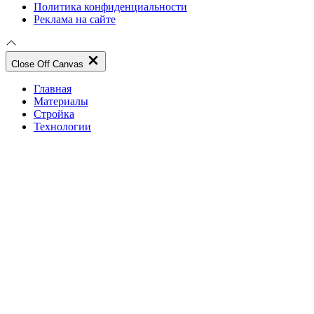
Политика конфиденциальности
Реклама на сайте
Close Off Canvas
Главная
Материалы
Стройка
Технологии